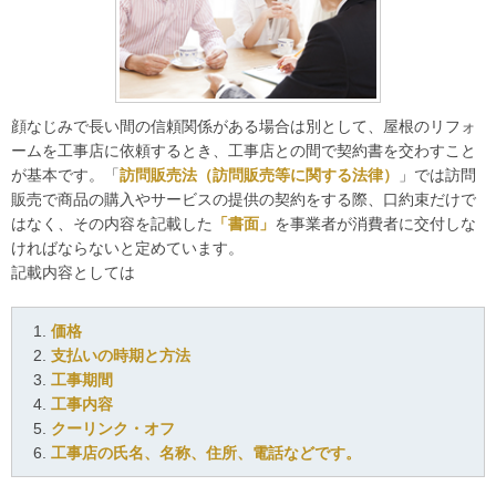
顔なじみで長い間の信頼関係がある場合は別として、屋根のリフォ
ームを工事店に依頼するとき、工事店との間で契約書を交わすこと
が基本です。「
訪問販売法（訪問販売等に関する法律）
」では訪問
販売で商品の購入やサービスの提供の契約をする際、口約束だけで
はなく、その内容を記載した
「書面」
を事業者が消費者に交付しな
ければならないと定めています。
記載内容としては
価格
支払いの時期と方法
工事期間
工事内容
クーリンク・オフ
工事店の氏名、名称、住所、電話などです。