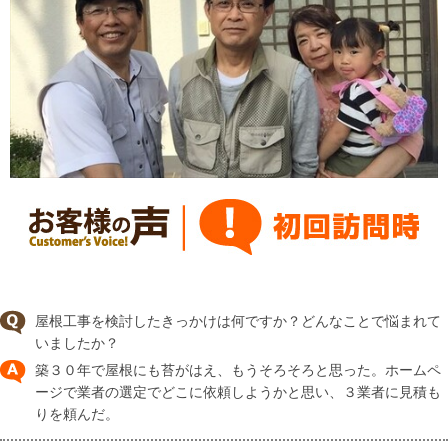
屋根工事を検討したきっかけは何ですか？どんなことで悩まれて
いましたか？
築３０年で屋根にも苔がはえ、もうそろそろと思った。ホームペ
ージで業者の選定でどこに依頼しようかと思い、３業者に見積も
りを頼んだ。