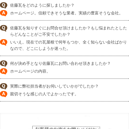
佐藤瓦をどのように探しましたか？
ホームページ。信頼できそうな業者。実績の豊富そうな会社。
佐藤瓦を知りすぐにお問合せ頂けましたか？もし悩まれたとした
らどんなことがご不安でしたか？
いいえ。現在での瓦屋根で何年もつか、全く知らない会社ばかり
なので、どこにしようか迷った。
何が決め手となり佐藤瓦にお問い合わせ頂きましたか？
ホームページの内容。
実際に弊社担当者がお伺いしていかがでしたか？
親切そうな感じの人でよかったです。