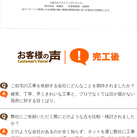
ご自宅の工事を依頼する会社にどんなことを期待されましたか？
確実、丁寧、早くきれいな工事と、プロでなくては目が届かない
箇所に対する目くばり。
弊社にご依頼いただく際にどのような点を比較・検討されました
か？
どのような会社があるのか全く知らず、ネットを通じ数社に工事