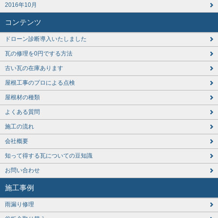
2016年10月
コンテンツ
ドローン診断導入いたしました
瓦の修理を0円でする方法
古い瓦の在庫あります
屋根工事のプロによる点検
屋根材の種類
よくある質問
施工の流れ
会社概要
知って得する瓦についての豆知識
お問い合わせ
施工事例
雨漏り修理