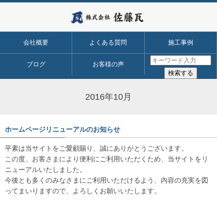
会社概要
よくある質問
施工事例
ブログ
お客様の声
2016年10月
ホームページリニューアルのお知らせ
平素は当サイトをご愛顧賜り、誠にありがとうございます。
この度、お客さまにより便利にご利用いただくため、当サイトをリ
ニューアルいたしました。
今後とも多くのみなさまにご利用いただけるよう、内容の充実を図
ってまいりますので、よろしくお願いいたします。