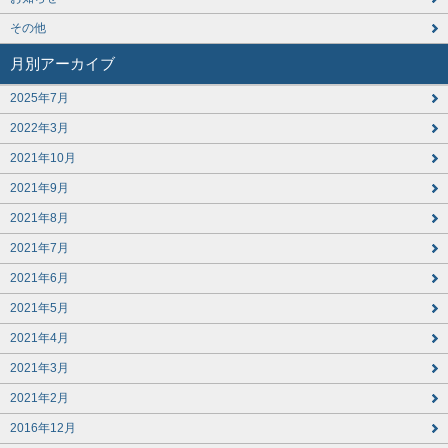
その他
月別アーカイブ
2025年7月
2022年3月
2021年10月
2021年9月
2021年8月
2021年7月
2021年6月
2021年5月
2021年4月
2021年3月
2021年2月
2016年12月